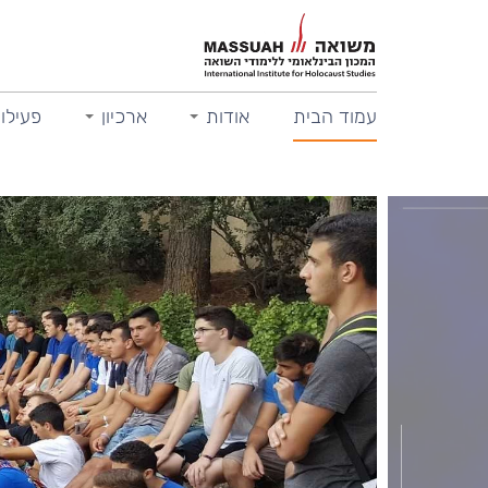
עמוד הבית
אודות
ארכיון
פעילות