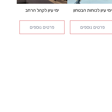
ימי עיון לכוחות הבטחון
ימי עיון לקהל הרחב
פרטים נוספים
פרטים נוספים