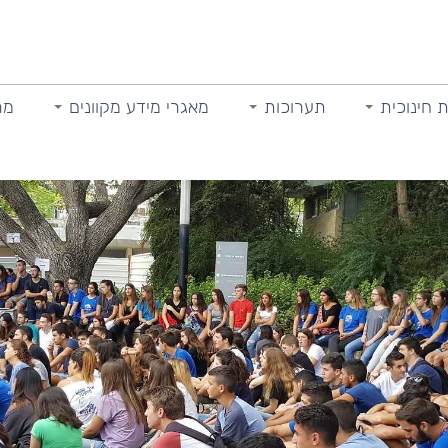
 חינוכית
תערוכות
מאגרי מידע מקוונים
מר