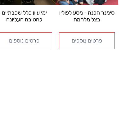
סימנר הכנה - מסע לפולין
ימי עיון כלל שכבתיים
בצל מלחמה
לחטיבה העליונה
פרטים נוספים
פרטים נוספים