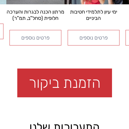
ימי עיון לתלמידי חטיבות
מרתון הכנה לבגרות והערכה
הביניים
חלופית (סחל"ב, תמ"ר)
פרטים נוספים
פרטים נוספים
הזמנת ביקור
התערוכות שלנו