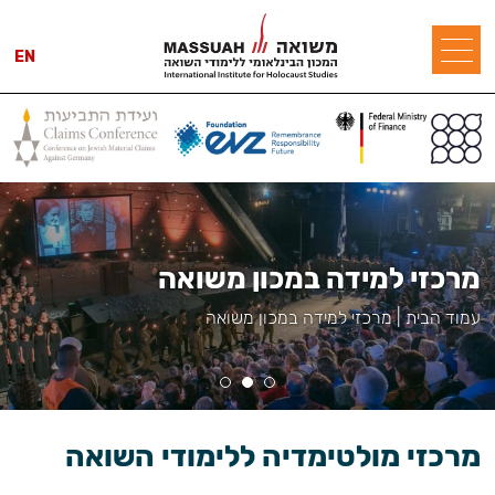
EN
מרכזי למידה במכון משואה
עמוד הבית
|
מרכזי למידה במכון משואה
מרכזי מולטימדיה ללימודי השואה