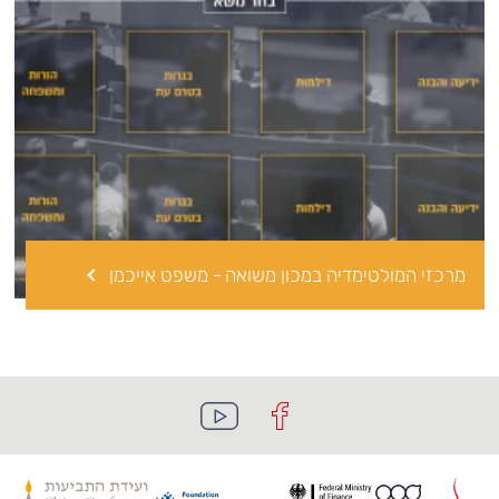
מרכזי המולטימדיה במכון משואה - משפט אייכמן