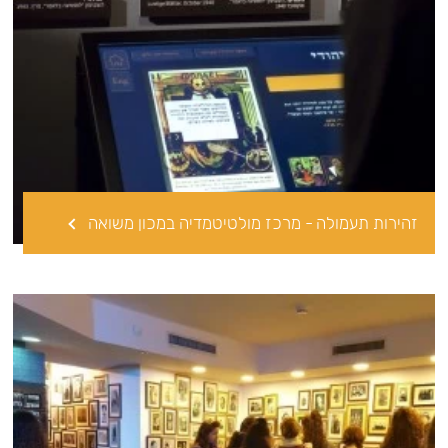
זהירות תעמולה - מרכז מולטיטמדיה במכון משואה