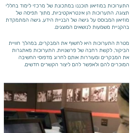
התערוכות במוזיאון תוכננו במתכונת של מרכזי לימוד בחללי
תצוגה. התערוכות הן אינטראקטיביות, מתוך תפיסה של
מוזיאון המבוסס על גישה של הבניית הידע, גישה המתמקדת
בהקניית משמעות לנושאים המוצגים.
מטרת התערוכות היא לחשוף את המבקרים, במהלך חוויית
הביקור, לקשת רחבה של פרשנויות. התערוכות מאתגרות
את המבקרים ומעוררות אותם לחרוג מדפוסי החשיבה
המוכרים להם ולאפשר להם ליצור הקשרים חדשים.