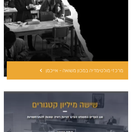
מרכזי מולטימדיה במכון משואה - אייכמן