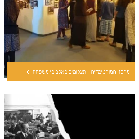
מרכזי המולטימדיה - תצלומים מאלבומי משפחה