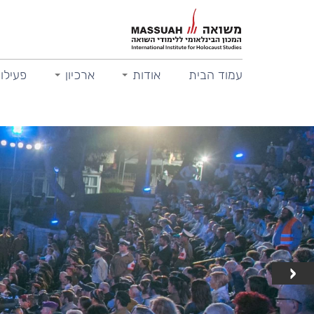
עמוד הבית
אודות
ארכיון
פעילות
‹