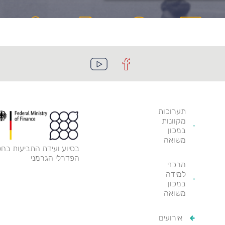
תערוכות
מקוונות
במכון
משואה
בסיוע ועידת התביעות בחס
הפדרלי הגרמני
מרכזי
למידה
במכון
משואה
אירועים