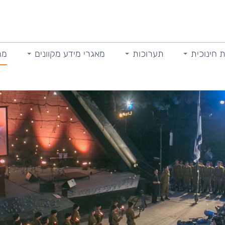
 חינוכית
תערוכות
מאגרי מידע מקוונים
מר