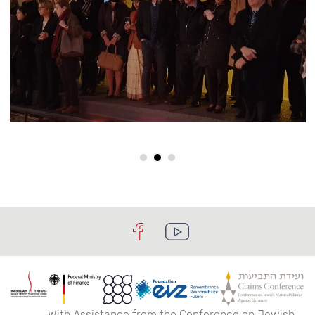
With Assistance from the Conference on Jewish