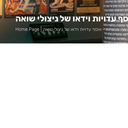
ף עדויות וידאו של ניצולי שואה
ומה והנצחה – אוסף עדויות וידאו של ניצולי שואה
|
Home Page