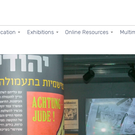
cation
Exhibitions
Online Resources
Multi