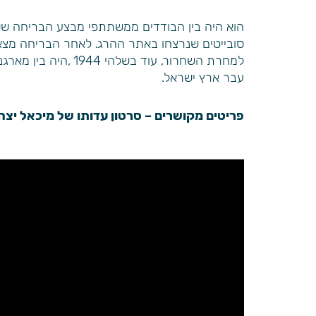
סובייטים שנרצחו באתר ההרג. לאחר הבריחה מצא 
למחרת השחרור, עוד
עבר ארץ ישראל.
פריטים מקושרים – סרטון עדותו של מיכאל יצח