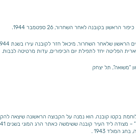
ראשון בקובנה לאחר השחרור, 26 ספטמבר 1944.
ית הפליטה יחד לתפילת יום הכיפורים, עדות מרטיטה לבבות.
ן “משואה”, תל יצחק
וחמת בקטו קובנה. הוא נמנה על הקבוצה הראשונה שיצאה להקים