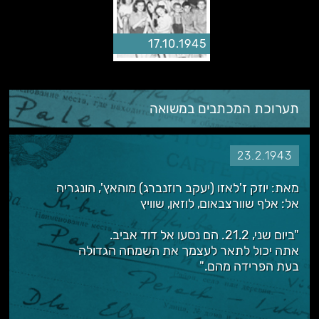
17.10.1945
תערוכת המכתבים במשואה
23.2.1943
מאת: יוזק ז'לאזו (יעקב רוזנברג) מוהאץ', הונגריה
אל: אלף שוורצבאום, לוזאן, שוויץ
"ביום שני, 21.2. הם נסעו אל דוד אביב.
אתה יכול לתאר לעצמך את השמחה הגדולה
בעת הפרידה מהם."